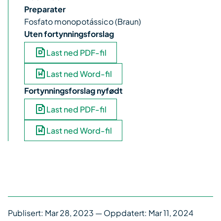
Preparater
Fosfato monopotássico (Braun)
Uten fortynningsforslag
Last ned PDF-fil
Last ned Word-fil
Fortynningsforslag nyfødt
Last ned PDF-fil
Last ned Word-fil
Publisert:
Mar 28, 2023
— Oppdatert: Mar 11, 2024