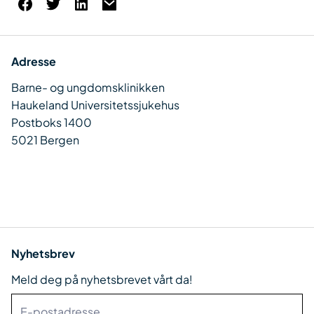
Adresse
Barne- og ungdomsklinikken
Haukeland Universitetssjukehus
Postboks 1400
5021 Bergen
Nyhetsbrev
Meld deg på nyhetsbrevet vårt da!